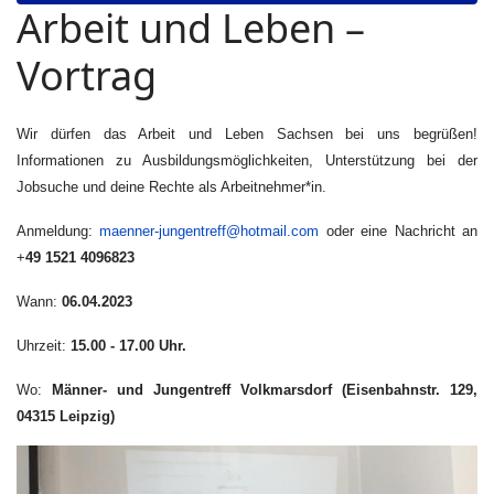
Arbeit und Leben –
Vortrag
Wir dürfen das Arbeit und Leben Sachsen bei uns begrüßen!
Informationen zu Ausbildungsmöglichkeiten, Unterstützung bei der
Jobsuche und deine Rechte als Arbeitnehmer*in.
Anmeldung:
maenner-jungentreff@hotmail.com
oder eine Nachricht an
+
49 1521 4096823
Wann:
06.04.2023
Uhrzeit:
15.00 - 17.00 Uhr.
Wo:
Männer- und Jungentreff Volkmarsdorf (Eisenbahnstr. 129,
04315 Leipzig)