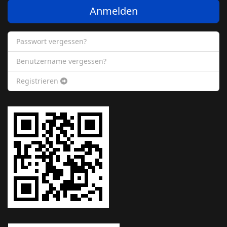
Anmelden
Passwort vergessen?
Benutzername vergessen?
Registrieren