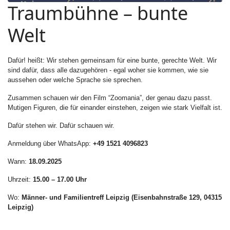
Traumbühne – bunte
Welt
Dafür! heißt: Wir stehen gemeinsam für eine bunte, gerechte Welt. Wir
sind dafür, dass alle dazugehören - egal woher sie kommen, wie sie
aussehen oder welche Sprache sie sprechen.
Zusammen schauen wir den Film “Zoomania”, der genau dazu passt.
Mutigen Figuren, die für einander einstehen, zeigen wie stark Vielfalt ist.
Dafür stehen wir. Dafür schauen wir.
Anmeldung über WhatsApp:
+49 1521 4096823
Wann:
18.09.2025
Uhrzeit:
15.00 – 17.00 Uhr
Wo:
Männer- und Familientreff Leipzig (Eisenbahnstraße 129, 04315
Leipzig)