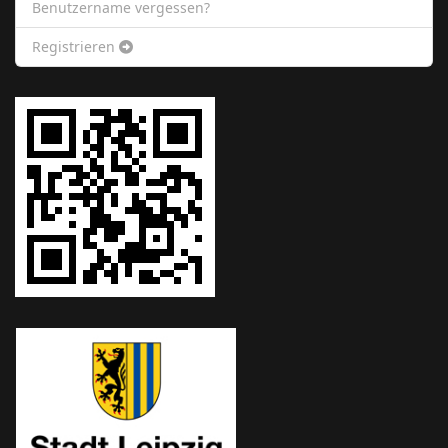
Benutzername vergessen?
Registrieren