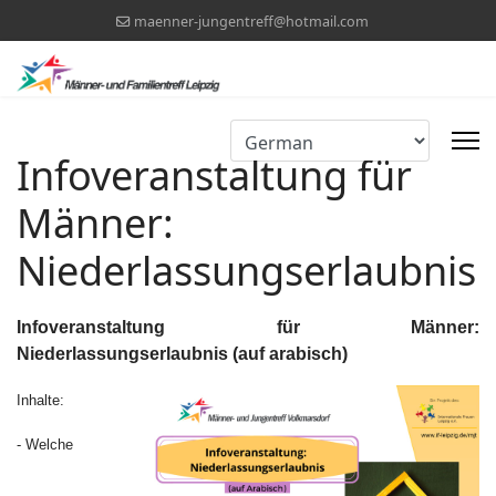
maenner-jungentreff@hotmail.com
Infoveranstaltung für
Männer:
Niederlassungserlaubnis
Infoveranstaltung für Männer:
Niederlassungserlaubnis (auf arabisch)
Inhalte:
- Welche