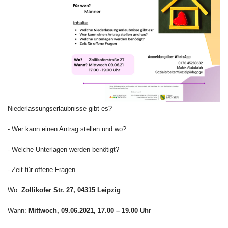
Niederlassungserlaubnisse gibt es?
- Wer kann einen Antrag stellen und wo?
- Welche Unterlagen werden benötigt?
- Zeit für offene Fragen.
Wo:
Zollikofer Str. 27, 04315 Leipzig
Wann:
Mittwoch, 09.06.2021, 17.00 – 19.00 Uhr