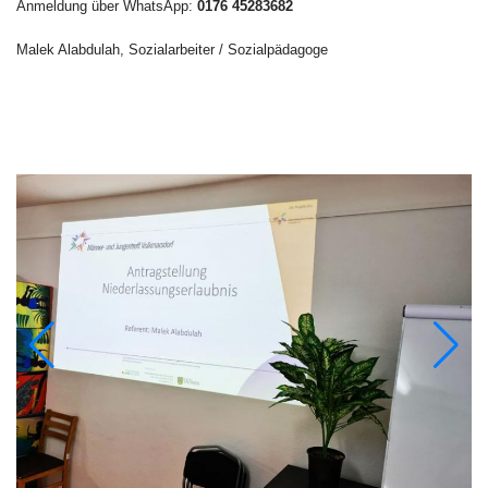
Anmeldung über WhatsApp:
0176 45283682
Malek Alabdulah, Sozialarbeiter / Sozialpädagoge