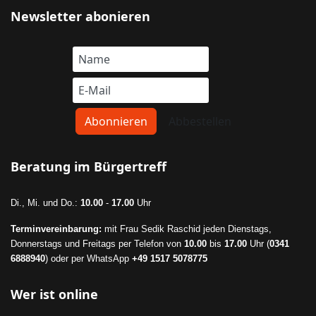
Newsletter abonieren
Beratung im Bürgertreff
Di., Mi. und Do.:
10.00
-
17.00
Uhr
Terminvereinbarung:
mit Frau Sedik Raschid jeden Dienstags,
Donnerstags und Freitags per Telefon von
10.00
bis
17.00
Uhr (
0341
6888940
) oder per WhatsApp
+49 1517 5078775
Wer ist online