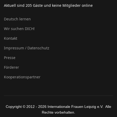
Aktuell sind 205 Gäste und keine Mitglieder online
Deutsch lernen
Wir suchen DICH!
Kontakt
Impressum / Datenschutz
Presse
Förderer
Kooperationspartner
Copyright © 2012 - 2026 Internationale Frauen Leipzig e.V. Alle
Rechte vorbehalten.