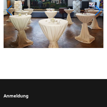
Anmeldung