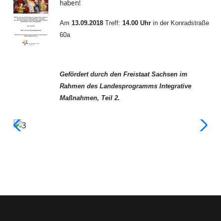
haben!
Am
13.09.2018
Treff:
14.00 Uhr
in der Konradstraße
60a
Gefördert durch den Freistaat Sachsen im
Rahmen des Landesprogramms Integrative
Maßnahmen, Teil 2.