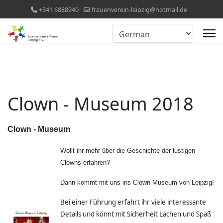
+341 6888940
frauenverein-leipzig@hotmail.de
Clown - Museum 2018
Clown - Museum
Wollt ihr mehr über die Geschichte der lustigen
Clowns erfahren?
Dann kommt mit uns ins Clown-Museum von Leipzig!
Bei einer Führung erfahrt ihr viele interessante
Details und könnt mit Sicherheit Lachen und Spaß