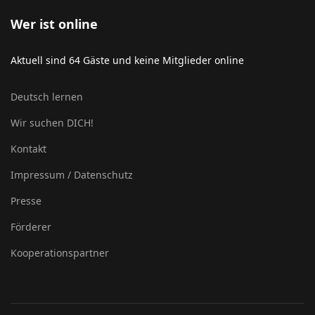
Wer ist online
Aktuell sind 64 Gäste und keine Mitglieder online
Deutsch lernen
Wir suchen DICH!
Kontakt
Impressum / Datenschutz
Presse
Förderer
Kooperationspartner